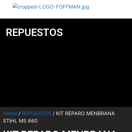
REPUESTOS
Home
/
REPUESTOS
/ KIT REPARO MENBRANA
STIHL MS 660