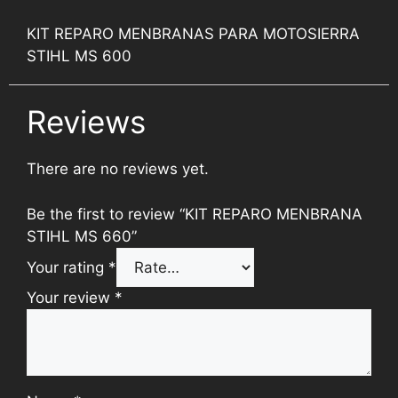
KIT REPARO MENBRANAS PARA MOTOSIERRA
STIHL MS 600
Reviews
There are no reviews yet.
Be the first to review “KIT REPARO MENBRANA
STIHL MS 660”
Your rating
*
Your review
*