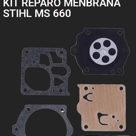
KIT REPARO MENBRANA
STIHL MS 660