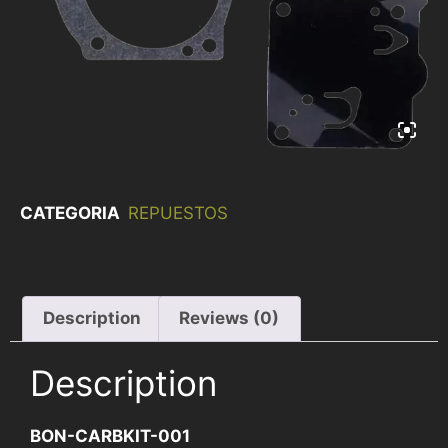
CATEGORIA
REPUESTOS
Description
Reviews (0)
Description
BON-CARBKIT-001