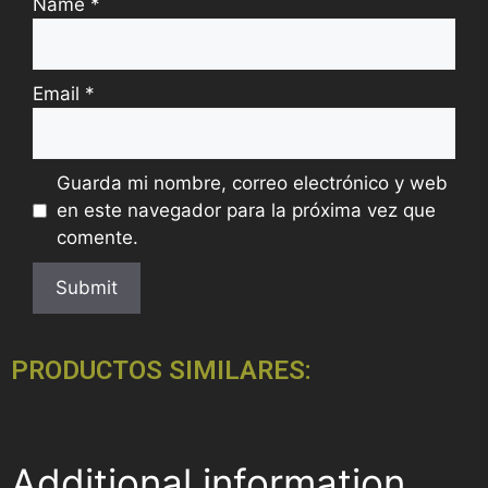
Name
*
Email
*
Guarda mi nombre, correo electrónico y web
en este navegador para la próxima vez que
comente.
PRODUCTOS SIMILARES:
Additional information