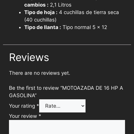
cambios :
2,1 Litros
Tipo de hoja :
4 cuchillas de tierra seca
(40 cuchillas)
Tipo de llanta :
Tipo normal 5 x 12
Reviews
There are no reviews yet.
Be the first to review “MOTOAZADA DE 16 HP A
GASOLINA”
Your rating
*
Your review
*