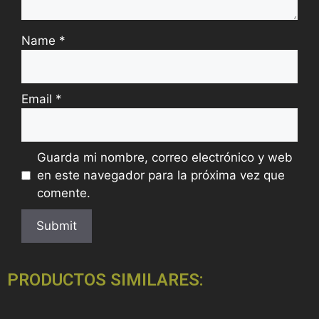
Name
*
Email
*
Guarda mi nombre, correo electrónico y web
en este navegador para la próxima vez que
comente.
PRODUCTOS SIMILARES: