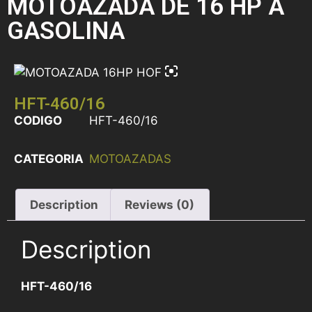
MOTOAZADA DE 16 HP A
GASOLINA
HFT-460/16
CODIGO
HFT-460/16
CATEGORIA
MOTOAZADAS
Description
Reviews (0)
Description
HFT-460/16