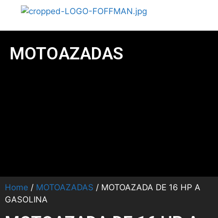
MOTOAZADAS
Home
/
MOTOAZADAS
/ MOTOAZADA DE 16 HP A
GASOLINA