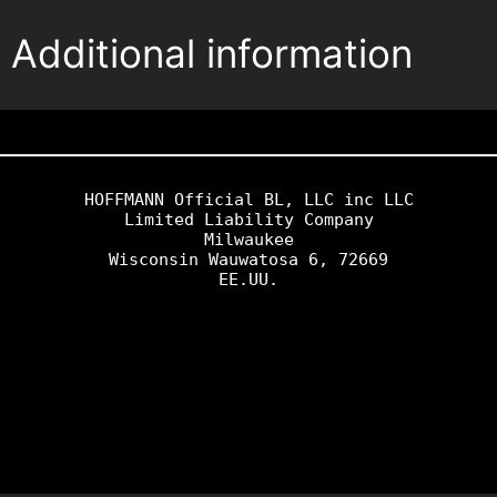
Additional information
HOFFMANN Official BL, LLC inc LLC

Limited Liability Company
Milwaukee
Wisconsin Wauwatosa 6, 72669
EE.UU.