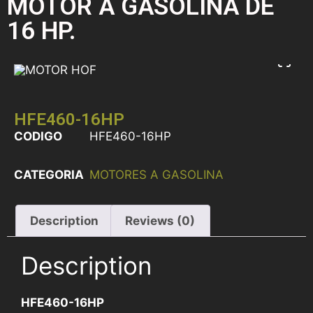
MOTOR A GASOLINA DE
16 HP.
HFE460-16HP
CODIGO
HFE460-16HP
CATEGORIA
MOTORES A GASOLINA
Description
Reviews (0)
Description
HFE460-16HP