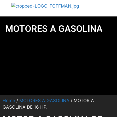
MOTORES A GASOLINA
Home
/
MOTORES A GASOLINA
/ MOTOR A
GASOLINA DE 16 HP.