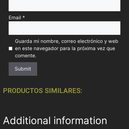
Email
*
Guarda mi nombre, correo electrónico y web
en este navegador para la próxima vez que
comente.
PRODUCTOS SIMILARES:
Additional information